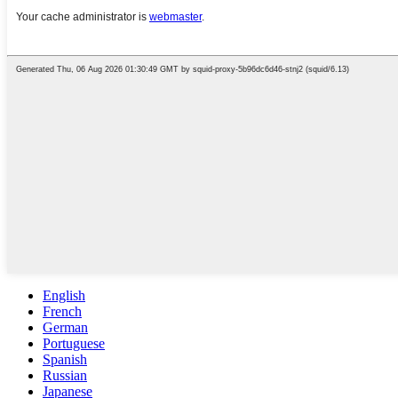
English
French
German
Portuguese
Spanish
Russian
Japanese