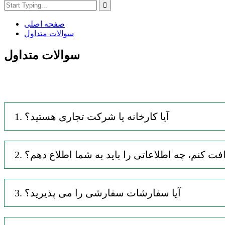
صفحه اصلی
سوالات متداول
سوالات متداول
1. آیا کارخانه یا شرکت تجاری هستید؟
یافت کنم، چه اطلاعاتی را باید به شما اطلاع دهم؟
3. آیا سفارشات سفارشی را می پذیرید؟