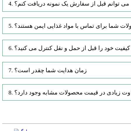
آیا می توانم قبل از سفارش یک نمونه دریافت کنم؟
حصولات شما برای تماس با مواد غذایی ایمن هستند؟
ه کیفیت خود را قبل از حمل و نقل کنترل می کنید؟
7. زمان هدایت شما چقدر است؟
تفاوت زیادی در قیمت محصولات مشابه وجود دارد؟