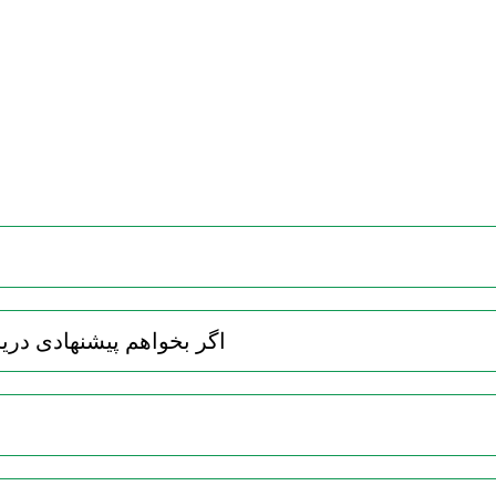
2. اگر بخواهم پیشنهادی در